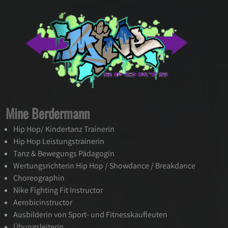
Mine Berdermann
Hip Hop/ Kindertanz Trainerin
Hip Hop Leistungstrainerin
Tanz & Bewegungs Pädagogin
Wertungsrichterin Hip Hop / Showdance / Breakdance
Choreographin
Nike Fighting Fit Instructor
Aerobicinstructor
Ausbilderin von Sport- und Fitnesskaufleuten
Übungsleiterin